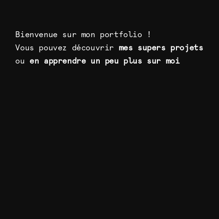
Bienvenue sur mon portfolio !
Vous pouvez découvrir
mes supers projets
ou
en apprendre un peu plus sur moi