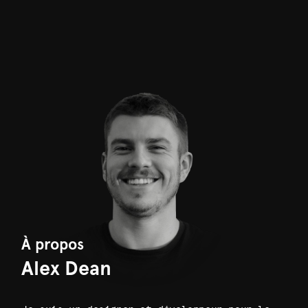
À propos
Alex Dean