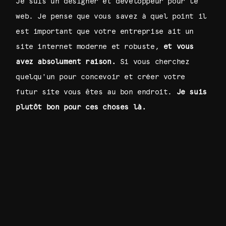
Je suis un designer et développeur pour le
web. Je pense que vous savez à quel point il
est important que votre entreprise ait un
site internet moderne et robuste,
et vous
avez absolument raison.
Si vous cherchez
quelqu'un pour concevoir et créer votre
futur site vous êtes au bon endroit.
Je suis
plutôt bon pour ces choses là.