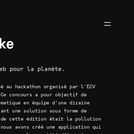
ke
eb pour la planète.
pé au hackathon organisé par l'ECV
 Ce concours a pour objectif de
ématique en équipe d’une dizaine
sant une solution sous forme de
 de cette édition était la pollution
 nous avons créé une application qui